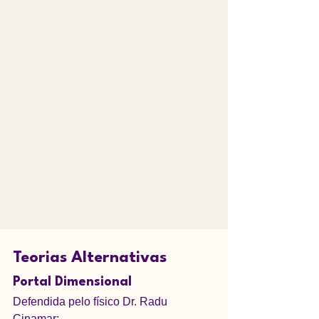
Teorias Alternativas
Portal Dimensional
Defendida pelo físico Dr. Radu 
Cinamar: