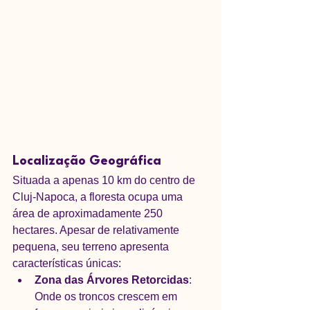
Localização Geográfica
Situada a apenas 10 km do centro de 
Cluj-Napoca, a floresta ocupa uma 
área de aproximadamente 250 
hectares. Apesar de relativamente 
pequena, seu terreno apresenta 
características únicas:
Zona das Árvores Retorcidas
: 
Onde os troncos crescem em 