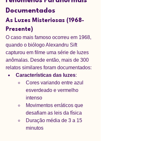
Fenômenos Paranormais 
Documentados
As Luzes Misteriosas (1968-
Presente)
O caso mais famoso ocorreu em 1968, 
quando o biólogo Alexandru Sift 
capturou em filme uma série de luzes 
anômalas. Desde então, mais de 300 
relatos similares foram documentados:
Características das luzes
:
Cores variando entre azul 
esverdeado e vermelho 
intenso
Movimentos erráticos que 
desafiam as leis da física
Duração média de 3 a 15 
minutos