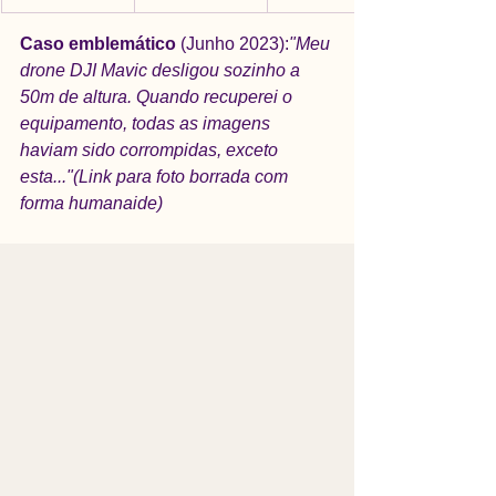
Caso emblemático
 (Junho 2023):
"Meu 
drone DJI Mavic desligou sozinho a 
50m de altura. Quando recuperei o 
equipamento, todas as imagens 
haviam sido corrompidas, exceto 
esta..."(Link para foto borrada com 
forma humanaide)