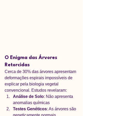
O Enigma das Árvores 
Retorcidas
Cerca de 30% das árvores apresentam 
deformações espirais impossíveis de 
explicar pela biologia vegetal 
convencional. Estudos revelaram:
Análise de Solo
: Não apresenta 
anomalias químicas
Testes Genéticos
: As árvores são 
geneticamente normais