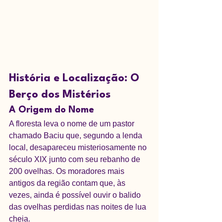
História e Localização: O 
Berço dos Mistérios
A Origem do Nome
A floresta leva o nome de um pastor 
chamado Baciu que, segundo a lenda 
local, desapareceu misteriosamente no 
século XIX junto com seu rebanho de 
200 ovelhas. Os moradores mais 
antigos da região contam que, às 
vezes, ainda é possível ouvir o balido 
das ovelhas perdidas nas noites de lua 
cheia.