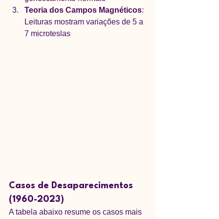
Teoria dos Campos Magnéticos
: 
Leituras mostram variações de 5 a 
7 microteslas
Casos de Desaparecimentos 
(1960-2023)
A tabela abaixo resume os casos mais 