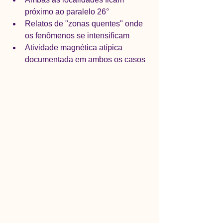
próximo ao paralelo 26°
Relatos de "zonas quentes" onde 
os fenômenos se intensificam
Atividade magnética atípica 
documentada em ambos os casos