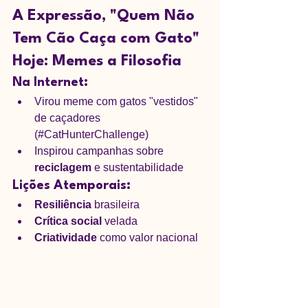
A Expressão, "Quem Não 
Tem Cão Caça com Gato" 
Hoje: Memes a Filosofia
Na Internet:
Virou meme com gatos "vestidos" 
de caçadores 
(#CatHunterChallenge)
Inspirou campanhas sobre 
reciclagem
 e sustentabilidade
Lições Atemporais:
Resiliência
 brasileira
Crítica social
 velada
Criatividade
 como valor nacional