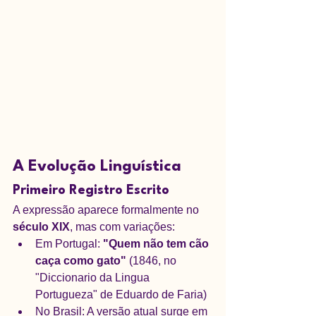
A Evolução Linguística
Primeiro Registro Escrito
A expressão aparece formalmente no 
século XIX
, mas com variações:
Em Portugal: 
"Quem não tem cão 
caça como gato"
 (1846, no 
"Diccionario da Lingua 
Portugueza" de Eduardo de Faria)
No Brasil: A versão atual surge em 