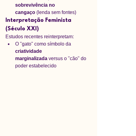
sobrevivência no 
cangaço
 (lenda sem fontes)
Interpretação Feminista 
(Século XXI)
Estudos recentes reinterpretam:
O "gato" como símbolo da 
criatividade 
marginalizada
 versus o "cão" do 
poder estabelecido