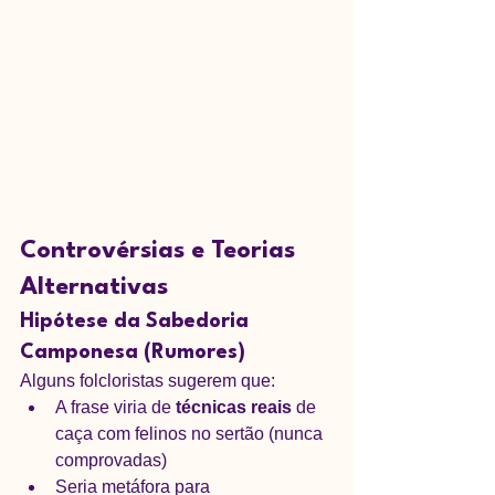
Controvérsias e Teorias 
Alternativas
Hipótese da Sabedoria 
Camponesa (Rumores)
Alguns folcloristas sugerem que:
A frase viria de 
técnicas reais
 de 
caça com felinos no sertão (nunca 
comprovadas)
Seria metáfora para 