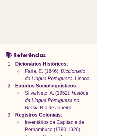
📚 Referências
Dicionários Históricos:
Faria, E. (1846). 
Diccionario 
da Lingua Portugueza
. Lisboa.
Estudos Sociolinguísticos:
Silva Neto, A. (1952). 
História 
da Língua Portuguesa no 
Brasil
. Rio de Janeiro.
Registros Coloniais:
Inventários da Capitania de 
Pernambuco (1780-1820). 