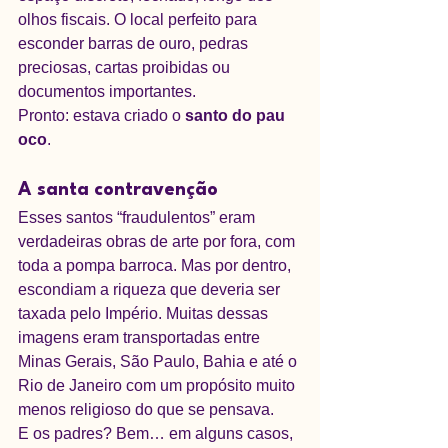
olhos fiscais. O local perfeito para 
esconder barras de ouro, pedras 
preciosas, cartas proibidas ou 
documentos importantes.
Pronto: estava criado o 
santo do pau 
oco
.
A santa contravenção
Esses santos “fraudulentos” eram 
verdadeiras obras de arte por fora, com 
toda a pompa barroca. Mas por dentro, 
escondiam a riqueza que deveria ser 
taxada pelo Império. Muitas dessas 
imagens eram transportadas entre 
Minas Gerais, São Paulo, Bahia e até o 
Rio de Janeiro com um propósito muito 
menos religioso do que se pensava.
E os padres? Bem… em alguns casos, 