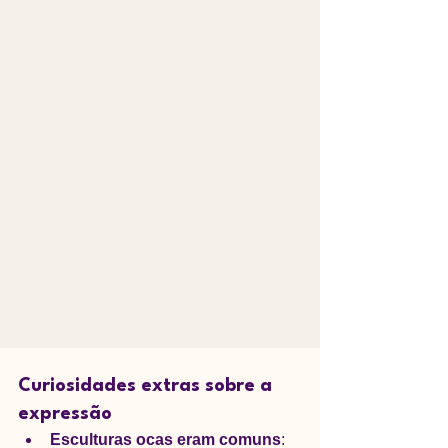
Curiosidades extras sobre a 
expressão
Esculturas ocas eram comuns
: 