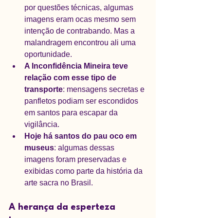
por questões técnicas, algumas 
imagens eram ocas mesmo sem 
intenção de contrabando. Mas a 
malandragem encontrou ali uma 
oportunidade.
A Inconfidência Mineira teve 
relação com esse tipo de 
transporte
: mensagens secretas e 
panfletos podiam ser escondidos 
em santos para escapar da 
vigilância.
Hoje há santos do pau oco em 
museus
: algumas dessas 
imagens foram preservadas e 
exibidas como parte da história da 
arte sacra no Brasil.
A herança da esperteza 