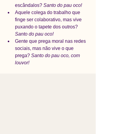
escândalos? 
Santo do pau oco!
Aquele colega do trabalho que 
finge ser colaborativo, mas vive 
puxando o tapete dos outros? 
Santo do pau oco!
Gente que prega moral nas redes 
sociais, mas não vive o que 
prega? 
Santo do pau oco, com 
louvor!