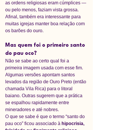
as ordens religiosas eram cúmplices — 
ou pelo menos, faziam vista grossa. 
Afinal, também era interessante para 
muitas igrejas manter boa relação com 
os barões do ouro.
Mas quem foi o primeiro santo 
do pau oco?
Não se sabe ao certo qual foi a 
primeira
 imagem usada com esse fim. 
Algumas versões apontam santos 
levados da região de Ouro Preto (então 
chamada Vila Rica) para o litoral 
baiano. Outras sugerem que a prática 
se espalhou rapidamente entre 
mineradores e até nobres.
O que se sabe é que o termo “santo do 
pau oco” ficou associado à 
hipocrisia, 