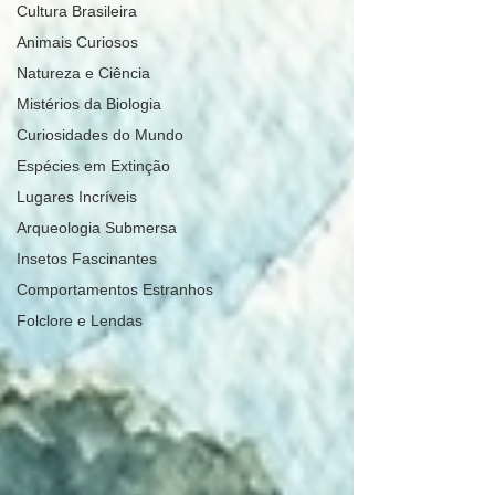
Cultura Brasileira
Animais Curiosos
Natureza e Ciência
Mistérios da Biologia
Curiosidades do Mundo
Espécies em Extinção
Lugares Incríveis
Arqueologia Submersa
Insetos Fascinantes
Comportamentos Estranhos
Folclore e Lendas