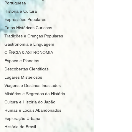
Portuguesa
História e Cultura
Expressões Populares
Fatos Históricos Curiosos
Tradições e Crenças Populares
Gastronomia e Linguagem
CIÊNCIA & ASTRONOMIA
Espaço e Planetas
Descobertas Científicas
Lugares Misteriosos
Viagens e Destinos Inusitados
Mistérios e Segredos da História
Cultura e História do Japão
Ruínas e Locais Abandonados
Exploração Urbana
História do Brasil