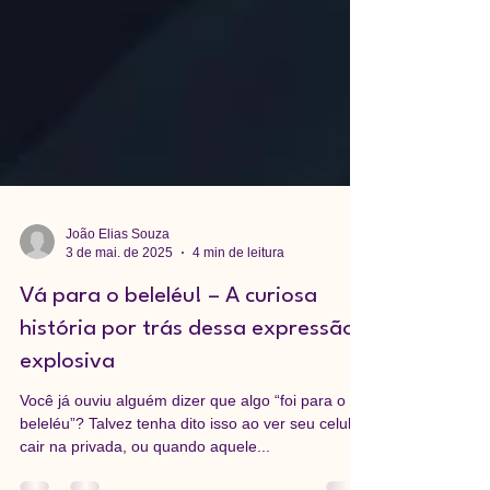
João Elias Souza
3 de mai. de 2025
4 min de leitura
Vá para o beleléu! – A curiosa
história por trás dessa expressão
explosiva