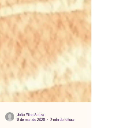
João Elias Souza